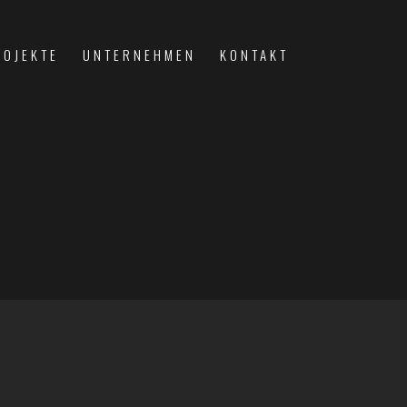
ROJEKTE
UNTERNEHMEN
KONTAKT